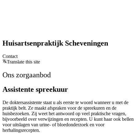
Huisartsenpraktijk Scheveningen
Contact
Translate this site
Ons zorgaanbod
Assistente spreekuur
De doktersassistente staat u als eerste te woord wanneer u met de
praktijk belt. Ze maakt afspraken voor de spreekuren en de
huisbezoeken. Zij weet het antwoord op veel praktische vragen,
bijvoorbeeld over verwijzingen en recepten. U kunt haar ook bellen
voor uitslagen van urine- of bloedonderzoek en voor
herhalingsrecepten.