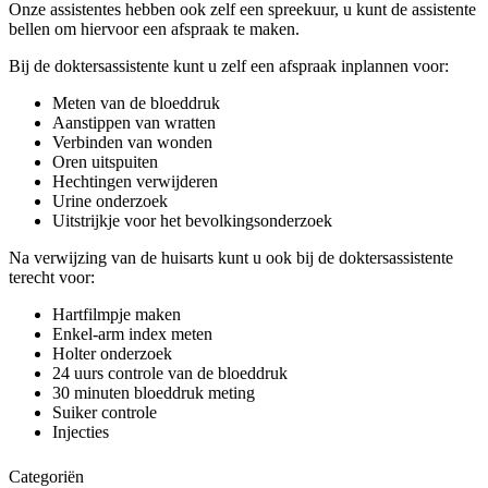
Onze assistentes hebben ook zelf een spreekuur, u kunt de assistente
bellen om hiervoor een afspraak te maken.
Bij de doktersassistente kunt u zelf een afspraak inplannen voor:
Meten van de bloeddruk
Aanstippen van wratten
Verbinden van wonden
Oren uitspuiten
Hechtingen verwijderen
Urine onderzoek
Uitstrijkje voor het bevolkingsonderzoek
Na verwijzing van de huisarts kunt u ook bij de doktersassistente
terecht voor:
Hartfilmpje maken
Enkel-arm index meten
Holter onderzoek
24 uurs controle van de bloeddruk
30 minuten bloeddruk meting
Suiker controle
Injecties
Categoriën