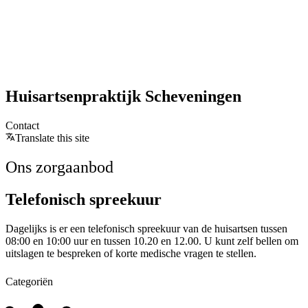
Huisartsenpraktijk Scheveningen
Contact
Translate this site
Ons zorgaanbod
Telefonisch spreekuur
Dagelijks is er een telefonisch spreekuur van de huisartsen tussen
08:00 en 10:00 uur en tussen 10.20 en 12.00. U kunt zelf bellen om
uitslagen te bespreken of korte medische vragen te stellen.
Categoriën