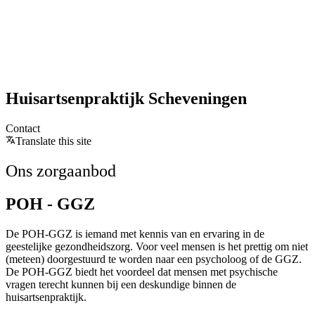
Huisartsenpraktijk Scheveningen
Contact
Translate this site
Ons zorgaanbod
POH - GGZ
De POH-GGZ is iemand met kennis van en ervaring in de
geestelijke gezondheidszorg. Voor veel mensen is het prettig om niet
(meteen) doorgestuurd te worden naar een psycholoog of de GGZ.
De POH-GGZ biedt het voordeel dat mensen met psychische
vragen terecht kunnen bij een deskundige binnen de
huisartsenpraktijk.